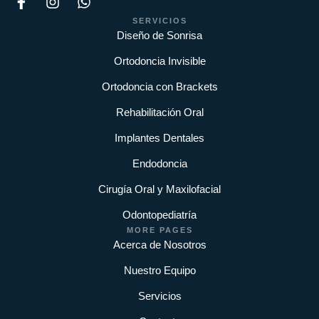
SERVICIOS
Diseño de Sonrisa
Ortodoncia Invisible
Ortodoncia con Brackets
Rehabilitación Oral
Implantes Dentales
Endodoncia
Cirugía Oral y Maxilofacial
Odontopediatría
MORE PAGES
Acerca de Nosotros
Nuestro Equipo
Servicios