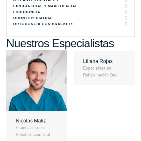
CIRUGÍA ORAL Y MAXILOFACIAL
ENDODONCIA
ODONTOPEDIATRÍA
ORTODONCÍA CON BRACKETS
Nuestros Especialistas
Liliana Rojas
Especialista en 
Rehabilitación Oral
Nicolas Matiz
Especialista en 
Rehabilitación Oral