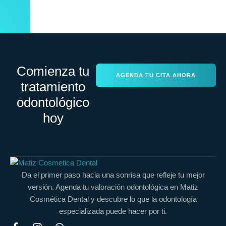
Comienza tu
AGENDA TU CITA AHORA
tratamiento
odontológico
hoy
Da el primer paso hacia una sonrisa que refleje tu mejor
versión. Agenda tu valoración odontológica en Matiz
Cosmética Dental y descubre lo que la odontología
especializada puede hacer por ti.