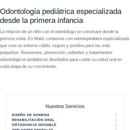
Odontología pediátrica especializada
desde la primera infancia
La relación de un niño con el odontólogo se construye desde la
primera visita. En Matiz contamos con odontopediatra especializada
que crea un entorno cálido, seguro y positivo para los más
pequeños. Revisiones, prevención, sellantes y tratamientos
odontológicos pediátricos diseñados para cuidar su salud oral en
cada etapa de su crecimiento.
Nuestros Servicios
DISEÑO DE SONRISA
REHABILITACIÓN ORAL
ORTODONCIA INVISIBLE
IMPLANTES DENTALES