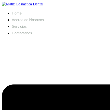
Home
Acerca de Nosotros
Servicios
Contáctanos